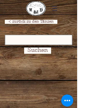
< zurück zu den Tänzen
Suchen